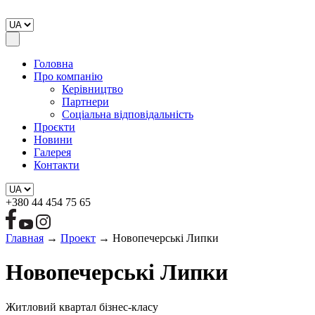
Головна
Про компанію
Керівництво
Партнери
Соціальна відповідальність
Проєкти
Новини
Галерея
Контакти
+380 44 454 75 65
Главная
→
Проект
→
Новопечерські Липки
Новопечерські Липки
Житловий квартал бізнес-класу