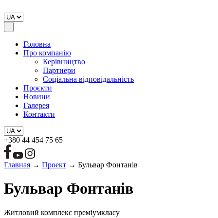
Головна
Про компанію
Керівництво
Партнери
Соціальна відповідальність
Проєкти
Новини
Галерея
Контакти
+380 44 454 75 65
Главная
→
Проект
→
Бульвар Фонтанів
Бульвар Фонтанів
Житловий комплекс преміумкласу