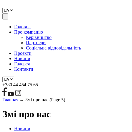
Головна
Про компанію
Керівництво
Партнери
Соціальна відповідальність
Проєкти
Новини
Галерея
Контакти
+380 44 454 75 65
Главная
→
Змі про нас
(Page 5)
Змі про нас
Новини