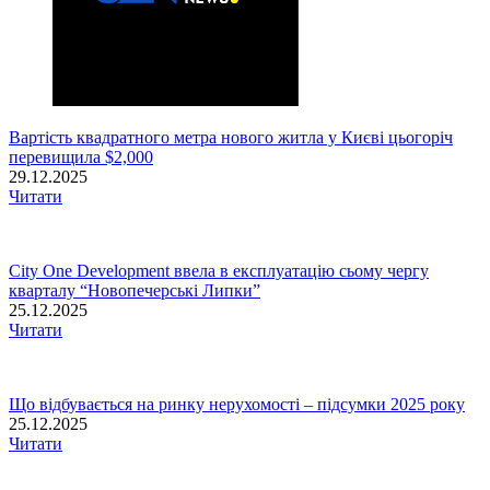
Вартість квадратного метра нового житла у Києві цьогоріч
перевищила $2,000
29.12.2025
Читати
City One Development ввела в експлуатацію сьому чергу
кварталу “Новопечерські Липки”
25.12.2025
Читати
Що відбувається на ринку нерухомості – підсумки 2025 року
25.12.2025
Читати