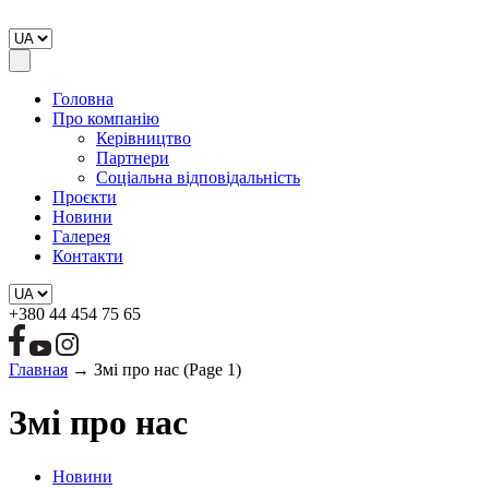
Головна
Про компанію
Керівництво
Партнери
Соціальна відповідальність
Проєкти
Новини
Галерея
Контакти
+380 44 454 75 65
Главная
→
Змі про нас
(Page 1)
Змі про нас
Новини