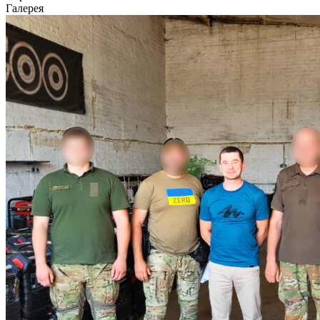
Галерея