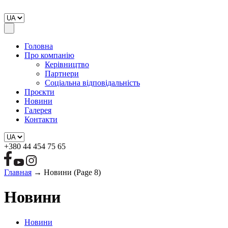
Головна
Про компанію
Керівництво
Партнери
Соціальна відповідальність
Проєкти
Новини
Галерея
Контакти
+380 44 454 75 65
Главная
→
Новини
(Page 8)
Новини
Новини